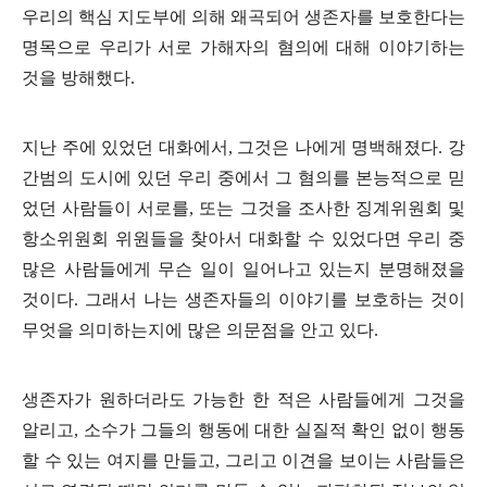
우리의 핵심 지도부에 의해 왜곡되어 생존자를 보호한다는
명목으로 우리가 서로 가해자의 혐의에 대해 이야기하는
것을 방해했다
.
지난 주에 있었던 대화에서
,
그것은 나에게 명백해졌다
.
강
간범의 도시에 있던 우리 중에서 그 혐의를 본능적으로 믿
었던 사람들이 서로를
,
또는 그것을 조사한 징계위원회 및
항소위원회 위원들을 찾아서 대화할 수 있었다면 우리 중
많은 사람들에게 무슨 일이 일어나고 있는지 분명해졌을
것이다
.
그래서 나는 생존자들의 이야기를 보호하는 것이
무엇을 의미하는지에 많은 의문점을 안고 있다
.
생존자가 원하더라도 가능한 한 적은 사람들에게 그것을
알리고
,
소수가 그들의 행동에 대한 실질적 확인 없이 행동
할 수 있는 여지를 만들고
,
그리고 이견을 보이는 사람들은