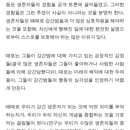
동은 생존자들의 경험을 공개 토론에 끌어들였고
,
그러한
경험들은 그런 추정이 사실이 아니라는 것을 분명히 한다
.
생존자들은 때때로 강간범들과 더 많은 상호작용을 해야하
는 것을 포함해
,
자신에게 행해진 일에 대한 완전한 설명으
로부터 스스로를 보호해야 하는 많은 이유가 있다
.
때로는 그들이 강간범에 대해 가지고 있는 긍정적인 감정
들
(
결국 많은 생존자들은 그들이 좋아하거나 사랑한 사람
들에 의해 강간당했다
)
이
,
때로는 미래의 해악에 대한 두려
움이
,
그들이 강간범들의 행동의 심각성을 인정하기 어렵
게 만든다
.
때때로 우리가 강간 생존자가 되는 것에 어떤 의미를 부여
하는지가
,
우리가 우리 자신의 개념을 종합하는 것을 가로
막는 걸림돌이 된다
.(
연구는 우리가 수많은 생존자들의 증