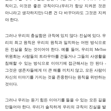
칙이고
,
이것은 좋은 규칙이다
.(
우리가 항상 지켜온 것은
아니라고 생각하지만
)
다른 건 다 바꾸더라도 그것은 지켜
야 한다
.
그러나 우리의 충실함은 규칙에 있지 않다
:
진실에 있다
.
우
리의 최고 원칙은 우리의 원칙과 일치하는 어떤 방식으로
든 진실을 찾는 것이어야 한다
.
예를 들어
,
우리의
MeToo
위원회는 사람들의 트라우마를 건들거나 그들의 사생활을
침해할 수 있는 방식으로 이야기에 접근해서는 안 된다
-
그것은 생존자들에게 더 큰 해를 끼치지 않고
,
모든 사람이
자신의 이야기를 가지는 것을 존중한다는 원칙을 위반하는
것이다
.
그러나 우리는 듣기 힘든 이야기를 들을 수 있는 모든 길을
만들어야 한다
.
우리가 솔직하게 우리의 규칙이 진실을 발