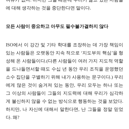
에 대해 생각하는 것을 중단한다면 말이다
.
모든 사람이 중요하고 아무도 필수불가결하지 않다
ISO
에서 이 강간 및 기타 학대를 조장하는 데 가장 책임이
있는 사람들은 오랫동안 지속 적으로
‘
지도부의 핵심
’
을 형
성해 온 사람들이다
.(
다른 사람들이 여러 가지 지도적 역할
을 드나들면서할 때도 수십 년 동안 우리 조직을 운영했던
소수 집단을 구별하기 위해 내가 사용하는 문구이다
.)
우리
에게 많은 것이 숨겨져 있는 동안
,
우리 모두는 하나 또는
그 이상의 사람들이 그들의 지도력에 대해 우리가 심각하
게 불신하지 않을 수 없는 방식으로 행동하는 것을 보았다
.
하지만
,
나 자신에 대해서 말한다면
,
난 그들을 정말 믿었
다
.
왜
?