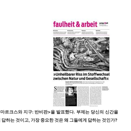
<
마르크스와 지구
:
반비판
>
을 발표했다
.
부제는 당신의 신간을
 답하는 것이고
,
가장 중요한 것은 왜 그들에게 답하는 것인가
?