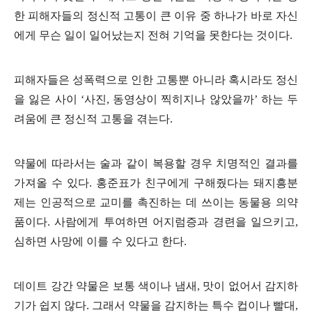
한 피해자들의 정신적 고통이 큰 이유 중 하나가 바로 자신
에게 무슨 일이 일어났는지 전혀 기억을 못한다는 것이다.
피해자들은 성폭력으로 인한 고통뿐 아니라 혹시라도 정신
을 잃은 사이 ‘사진, 동영상이 찍히지나 않았을까’ 하는 두
려움에 큰 정신적 고통을 겪는다.
약물에 따라서는 술과 같이 복용할 경우 치명적인 결과를
가져올 수 있다. 홍준표가 친구에게 구해줬다는 돼지흥분
제는 인공적으로 교미를 촉진하는 데 쓰이는 동물용 의약
품이다. 사람에게 투여하면 어지럼증과 경련을 일으키고,
심하면 사망에 이를 수 있다고 한다.
데이트 강간 약물은 보통 색이나 냄새, 맛이 없어서 감지하
기가 쉽지 않다. 그래서 약물을 감지하는 특수 컵이나 빨대,