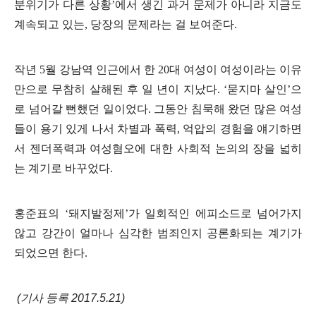
분위기가 다른 상황’에서 생긴 과거 문제가 아니라 지금도
계속되고 있는, 당장의 문제라는 걸 보여준다.
작년 5월 강남역 인근에서 한 20대 여성이 여성이라는 이유
만으로 무참히 살해된 후 일 년이 지났다. ‘묻지마 살인’으
로 넘어갈 뻔했던 일이었다. 그동안 침묵해 왔던 많은 여성
들이 용기 있게 나서 차별과 폭력, 억압의 경험을 얘기하면
서 젠더폭력과 여성혐오에 대한 사회적 논의의 장을 넓히
는 계기로 바꾸었다.
홍준표의 ‘돼지발정제’가 일회적인 에피소드로 넘어가지
않고 강간이 얼마나 심각한 범죄인지 공론화되는 계기가
되었으면 한다.
(기사 등록 2017.5.21)