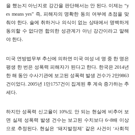
을 했는지 아닌지로 강간을 판단해서는 안 된다. 이제는 “y
es means yes” 즉, 피해자의 명확한 동의 여부에 초점을 맞
춰야 한다. 술에 취하거나 의식이 없는 상태에서 명백하게
동의할 수 없다면 합의한 성관계가 아닌 강간이라고 말해
야 한다.
미국 연방법무부 추산에 의하면 미국 여성 네 명 중 한 명은
평생 한 번은 성폭력 피해자가 된다고 한다. 한국은 2014년
한 해 동안 수사기관에 보고된 성폭력 발생 건수가 2만9863
건이었다. 2005년 1만1757건이 집계된 후 계속 증가하는 추
세다.
하지만 성폭력 신고율이 10%도 안 되는 현실에 비추어 보
면 실제 성폭력 발생 건수는 보고된 수치보다 6~8배 이상
으로 추정된다. 현실은 ‘돼지발정제’ 같은 사건이 ‘사회적