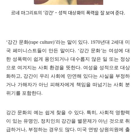
르네 마그리트의 '강간' - 성적 대상화의 폭력을 잘 보여 준다.
‘강간 문화(rape culture)’라는 말이 있다. 1970년대 2세대 미
국 페미니스트들이 만든 말이다. ‘강간 문화’는 여성에 대
한 성폭력이 쉽게 용인되거나 대수롭지 않은 일 또는 정상
으로 여겨지는 사회 환경을 뜻한다. 여성을 성적으로 대상
화하고, 강간이 우리 사회에 만연해 있다는 사실을 부정하
거나 가해자가 아닌 피해자에게 책임을 떠넘기는 사회 분
위기를 포함한다.
강간 문화의 예는 쉽게 찾을 수 있다. 특히, 사회적 영향력
이 있는 유명인, 정치인의 강간을 별문제가 아닌 것으로 취
급하거나, 부정하는 경우도 많다. 미국 연방 상원의원에 출