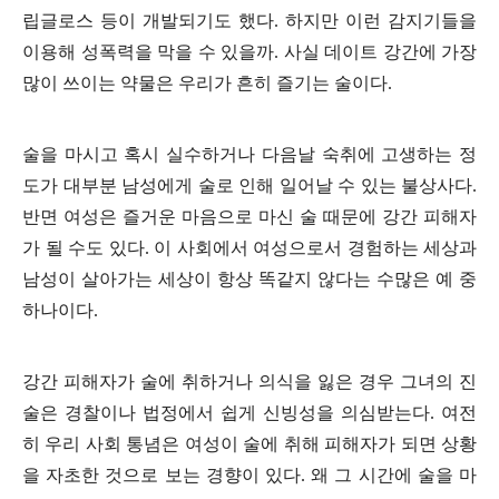
립글로스 등이 개발되기도 했다. 하지만 이런 감지기들을
이용해 성폭력을 막을 수 있을까. 사실 데이트 강간에 가장
많이 쓰이는 약물은 우리가 흔히 즐기는 술이다.
술을 마시고 혹시 실수하거나 다음날 숙취에 고생하는 정
도가 대부분 남성에게 술로 인해 일어날 수 있는 불상사다.
반면 여성은 즐거운 마음으로 마신 술 때문에 강간 피해자
가 될 수도 있다. 이 사회에서 여성으로서 경험하는 세상과
남성이 살아가는 세상이 항상 똑같지 않다는 수많은 예 중
하나이다.
강간 피해자가 술에 취하거나 의식을 잃은 경우 그녀의 진
술은 경찰이나 법정에서 쉽게 신빙성을 의심받는다. 여전
히 우리 사회 통념은 여성이 술에 취해 피해자가 되면 상황
을 자초한 것으로 보는 경향이 있다. 왜 그 시간에 술을 마