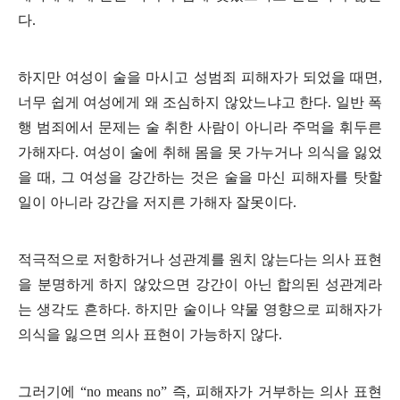
다.
하지만 여성이 술을 마시고 성범죄 피해자가 되었을 때면,
너무 쉽게 여성에게 왜 조심하지 않았느냐고 한다. 일반 폭
행 범죄에서 문제는 술 취한 사람이 아니라 주먹을 휘두른
가해자다. 여성이 술에 취해 몸을 못 가누거나 의식을 잃었
을 때, 그 여성을 강간하는 것은 술을 마신 피해자를 탓할
일이 아니라 강간을 저지른 가해자 잘못이다.
적극적으로 저항하거나 성관계를 원치 않는다는 의사 표현
을 분명하게 하지 않았으면 강간이 아닌 합의된 성관계라
는 생각도 흔하다. 하지만 술이나 약물 영향으로 피해자가
의식을 잃으면 의사 표현이 가능하지 않다.
그러기에 “no means no” 즉, 피해자가 거부하는 의사 표현