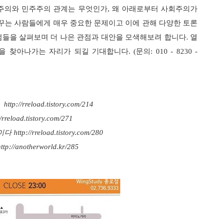
회주의와 민주주의 관계는 무엇인가, 왜 아래로부터 사회주의가
꾸는 사람들에게 매우 중요한 문제이고 이에 관해 다양한 토론
점들을
살펴보며 더 나은 관점과 대안을 모색해보려 합니다
.
열
길을 찾아나가는 자리가 되길 기대합니다
.
(
문의
: 010 - 8230 -
reload.tistory.com/214
ad.tistory.com/271
/rreload.tistory.com/280
notherworld.kr/285