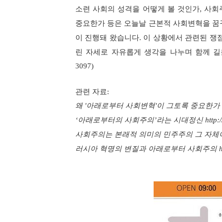
소련 사회의 성격을 어떻게 볼 것인가, 사
중요한가 등은 오늘날 근본적 사회변혁을 꿈
이 진행돼 왔습니다.
이 상황에서 관련된 쟁
린 자세로 자유롭게 생각을 나누며 함께 
3097)
관련 자료
:
왜 '아래로부터 사회변혁'이 그토록 중요한가 http://r
‘아래로부터의 사회주의’라는 시대정신 http://rrelo
사회주의는 본래적 의미의 민주주의 그 자체이다 http:/
러시아 혁명의 변질과 아래로부터 사회주의 http://a